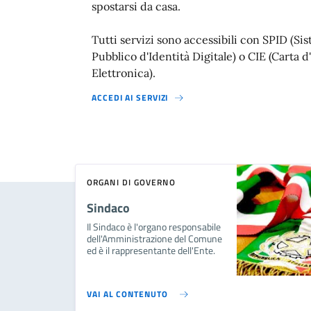
spostarsi da casa.
Tutti servizi sono accessibili con SPID (Si
Pubblico d'Identità Digitale) o CIE (Carta d
Elettronica).
ACCEDI AI SERVIZI
ORGANI DI GOVERNO
Sindaco
Il Sindaco è l'organo responsabile
dell'Amministrazione del Comune
ed è il rappresentante dell'Ente.
VAI AL CONTENUTO