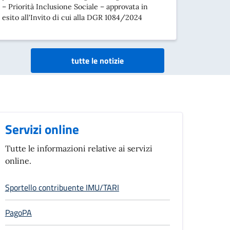
– Priorità Inclusione Sociale – approvata in
esito all'Invito di cui alla DGR 1084/2024
tutte le notizie
Servizi online
Tutte le informazioni relative ai servizi
online.
Sportello contribuente IMU/TARI
PagoPA