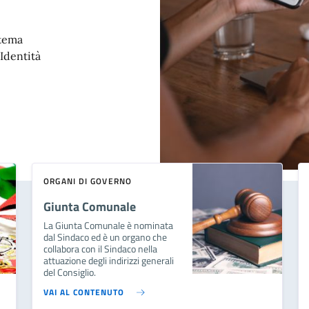
stema
'Identità
ORGANI DI GOVERNO
Giunta Comunale
La Giunta Comunale è nominata
dal Sindaco ed è un organo che
collabora con il Sindaco nella
attuazione degli indirizzi generali
del Consiglio.
VAI AL CONTENUTO