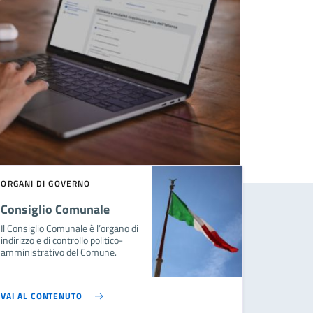
ORGANI DI GOVERNO
Consiglio Comunale
Il Consiglio Comunale è l’organo di
indirizzo e di controllo politico-
amministrativo del Comune.
VAI AL CONTENUTO