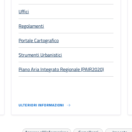
Uffici
Regolamenti
Portale Cartografico
Strumenti Urbanistici
Piano Aria Integrato Regionale (PAIR2020)
ULTERIORI INFORMAZIONI