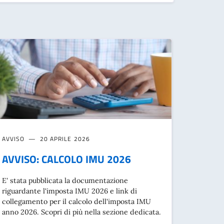
AVVISO
20 APRILE 2026
AVVISO: CALCOLO IMU 2026
E' stata pubblicata la documentazione
riguardante l'imposta IMU 2026 e link di
collegamento per il calcolo dell'imposta IMU
anno 2026. Scopri di più nella sezione dedicata.