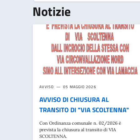
Notizie
AVVISO
05 MAGGIO 2026
AVVISO DI CHIUSURA AL
TRANSITO DI "VIA SCOLTENNA"
Con Ordinanza comunale n. 02/2026 è
prevista la chiusura al transito di VIA
SCOLTENNA.