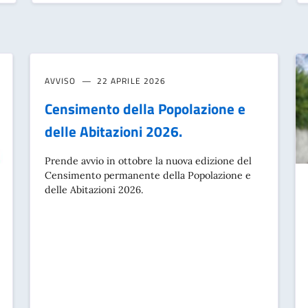
AVVISO
22 APRILE 2026
Censimento della Popolazione e
delle Abitazioni 2026.
Prende avvio in ottobre la nuova edizione del
Censimento permanente della Popolazione e
delle Abitazioni 2026.