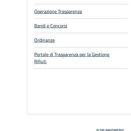
Operazione Trasparenza
Bandi e Concorsi
Ordinanze
Portale di Trasparenza per la Gestione
Rifiuti
ALTRI ARGOMENTI