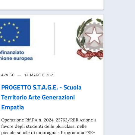
AVVISO
14 MAGGIO 2025
PROGETTO S.T.A.G.E. - Scuola
Territorio Arte Generazioni
Empatia
Operazione Rif.PA n. 2024-23763/RER Azione a
favore degli studenti delle pluriclassi nelle
piccole scuole di montagna - Programma FSE+