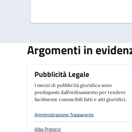
Argomenti in eviden
Pubblicità Legale
I mezzi di pubblicità giuridica sono
predisposti dall'ordinamento per rendere
facilmente conoscibili fatti e atti giuridici.
Amministrazione Trasparente
Albo Pretorio