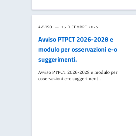
AVVISO
15 DICEMBRE 2025
Avviso PTPCT 2026-2028 e
modulo per osservazioni e-o
suggerimenti.
Avviso PTPCT 2026-2028 e modulo per
osservazioni e-o suggerimenti.