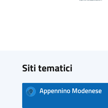
Siti tematici
Appennino Modenese