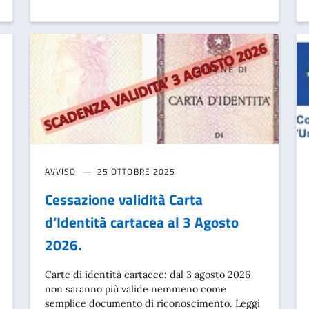
AVVISO
25 OTTOBRE 2025
Cessazione validità Carta
d’Identità cartacea al 3 Agosto
2026.
Carte di identità cartacee: dal 3 agosto 2026
non saranno più valide nemmeno come
semplice documento di riconoscimento. Leggi