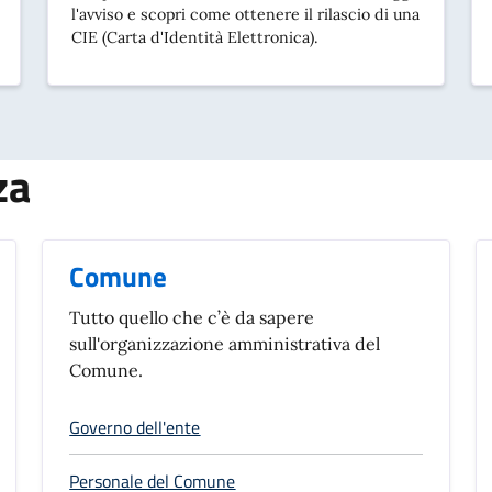
l'avviso e scopri come ottenere il rilascio di una
CIE (Carta d'Identità Elettronica).
za
Comune
Tutto quello che c’è da sapere
sull'organizzazione amministrativa del
Comune.
Governo dell'ente
Personale del Comune