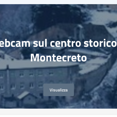
bcam sul centro storico
Montecreto
Visualizza