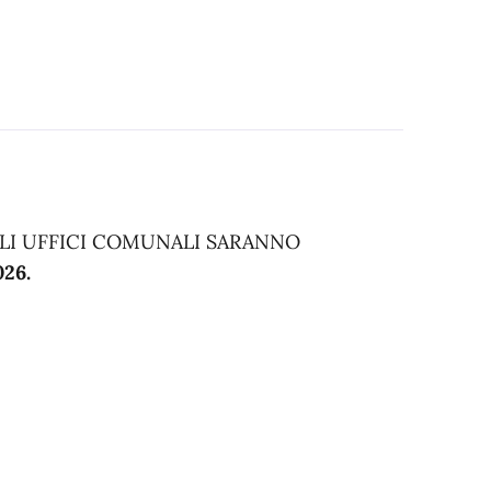
LI UFFICI COMUNALI SARANNO
26.