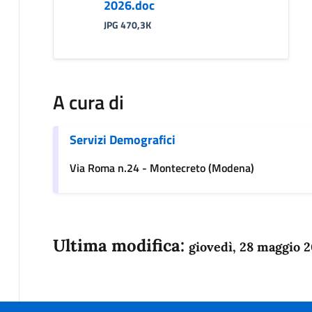
2026.doc
JPG 470,3K
A cura di
Servizi Demografici
Via Roma n.24 - Montecreto (Modena)
Ultima modifica:
giovedì, 28 maggio 