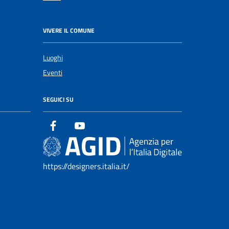
VIVERE IL COMUNE
Luoghi
Eventi
SEGUICI SU
https://designers.italia.it/