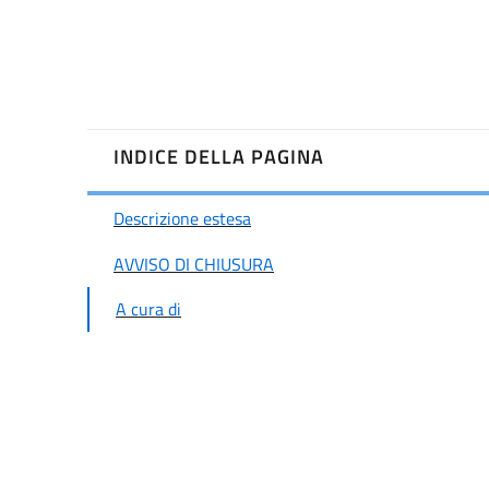
INDICE DELLA PAGINA
Descrizione estesa
AVVISO DI CHIUSURA
A cura di