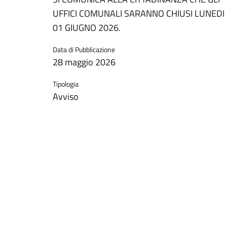
UFFICI COMUNALI SARANNO CHIUSI LUNEDI
01 GIUGNO 2026.
Data di Pubblicazione
28 maggio 2026
Tipologia
Avviso