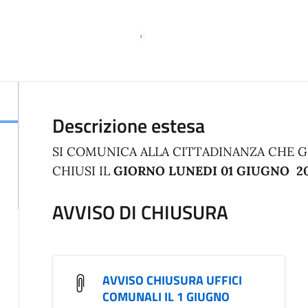
Descrizione estesa
SI COMUNICA ALLA CITTADINANZA CHE G
CHIUSI IL
GIORNO LUNEDI 01 GIUGNO 20
AVVISO DI CHIUSURA
AVVISO CHIUSURA UFFICI
COMUNALI IL 1 GIUGNO