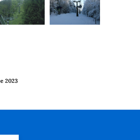
re 2023