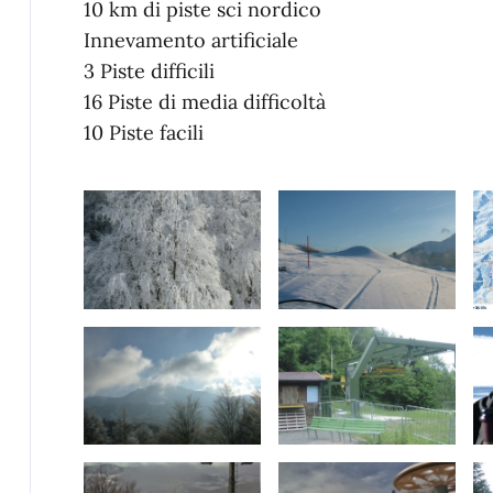
10 km di piste sci nordico
Innevamento artificiale
3 Piste difficili
16 Piste di media difficoltà
10 Piste facili