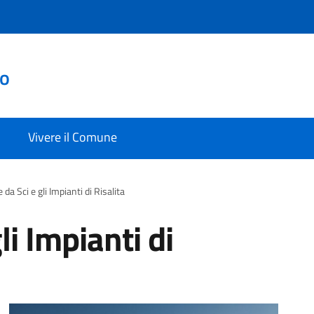
to
Vivere il Comune
 da Sci e gli Impianti di Risalita
li Impianti di