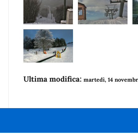
Ultima modifica:
martedì, 14 novemb