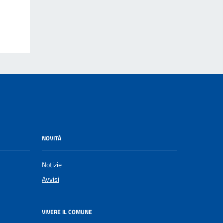
NOVITÀ
Notizie
Avvisi
VIVERE IL COMUNE