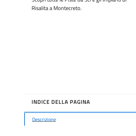
Risalita a Montecreto.
INDICE DELLA PAGINA
Descrizione