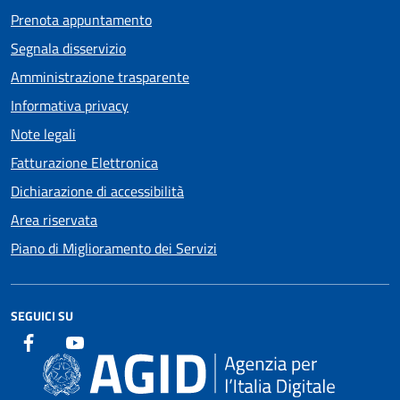
Prenota appuntamento
Segnala disservizio
Amministrazione trasparente
Informativa privacy
Note legali
Fatturazione Elettronica
Dichiarazione di accessibilità
Area riservata
Piano di Miglioramento dei Servizi
SEGUICI SU