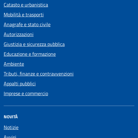
Catasto e urbanistica
Mobilità e trasporti
Anagrafe e stato civile
Autorizzazioni
Giustizia e sicurezza pubblica
Educazione e formazione
Ambiente
Tributi, finanze e contravvenzioni
Appalti pubblici
Imprese e commercio
NOVITÀ
Notizie
Avvisi