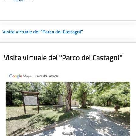
Visita virtuale del "Parco dei Castagni"
Visita virtuale del "Parco dei Castagni"