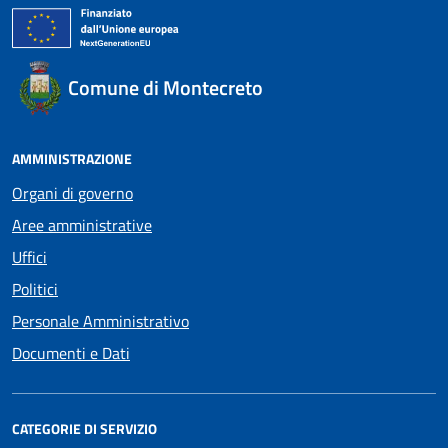
Comune di Montecreto
AMMINISTRAZIONE
Organi di governo
Aree amministrative
Uffici
Politici
Personale Amministrativo
Documenti e Dati
CATEGORIE DI SERVIZIO