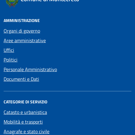
AMMINISTRAZIONE
Organi di governo
Aree amministrative
Uffici
Politici
Personale Amministrativo
Documenti e Dati
CATEGORIE DI SERVIZIO
Catasto e urbanistica
Mobilità e trasporti
Anagrafe e stato civile