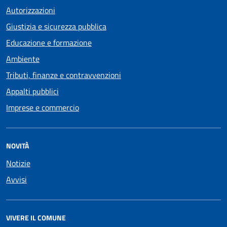
Autorizzazioni
Giustizia e sicurezza pubblica
Educazione e formazione
Ambiente
Tributi, finanze e contravvenzioni
Appalti pubblici
Imprese e commercio
NOVITÀ
Notizie
Avvisi
VIVERE IL COMUNE