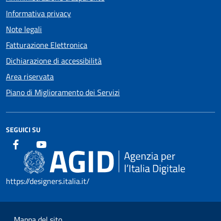
Informativa privacy
Note legali
Fatturazione Elettronica
Dichiarazione di accessibilità
Area riservata
Piano di Miglioramento dei Servizi
SEGUICI SU
https://designers.italia.it/
Mappa del sito