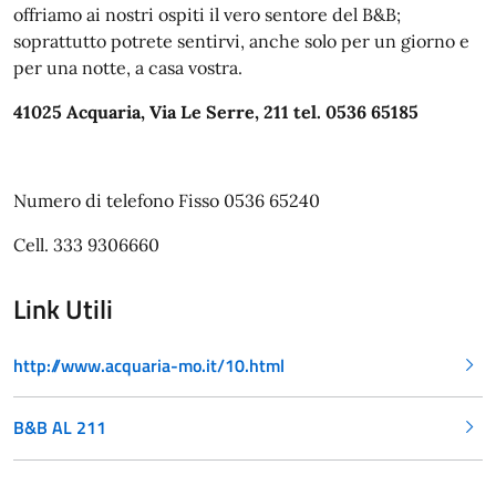
offriamo ai nostri ospiti il vero sentore del B&B;
soprattutto potrete sentirvi, anche solo per un giorno e
per una notte, a casa vostra.
41025 Acquaria, Via Le Serre, 211 tel. 0536 65185
Numero di telefono Fisso 0536 65240
Cell. 333 9306660
Link Utili
http://www.acquaria-mo.it/10.html
B&B AL 211