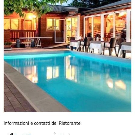
Informazioni e contatti del Ristorante