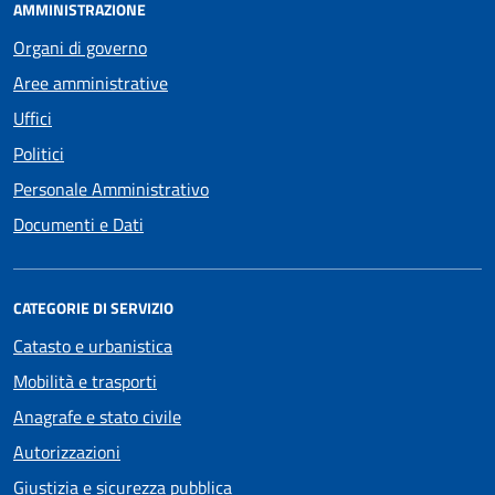
AMMINISTRAZIONE
Organi di governo
Aree amministrative
Uffici
Politici
Personale Amministrativo
Documenti e Dati
CATEGORIE DI SERVIZIO
Catasto e urbanistica
Mobilità e trasporti
Anagrafe e stato civile
Autorizzazioni
Giustizia e sicurezza pubblica