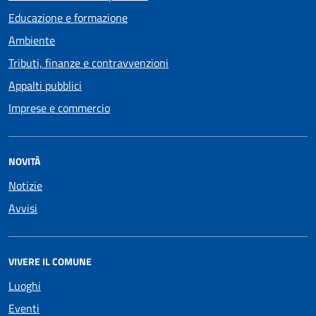
Educazione e formazione
Ambiente
Tributi, finanze e contravvenzioni
Appalti pubblici
Imprese e commercio
NOVITÀ
Notizie
Avvisi
VIVERE IL COMUNE
Luoghi
Eventi