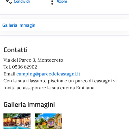
Condividi
Azioni
Galleria immagini
Contatti
Via del Parco 3, Montecreto
Tel. 0536 62902
Email
camping@parcodeicastagni.it
Con la sua rilassante piscina e un parco di castagni vi
invita ad assaporare la sua cucina Emiliana.
Galleria immagini