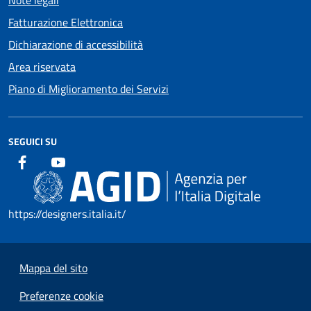
Fatturazione Elettronica
Dichiarazione di accessibilità
Area riservata
Piano di Miglioramento dei Servizi
SEGUICI SU
https://designers.italia.it/
Mappa del sito
Preferenze cookie