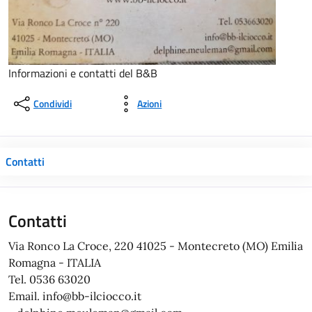
Informazioni e contatti del B&B
Condividi
Azioni
Contatti
Contatti
Via Ronco La Croce, 220 41025 - Montecreto (MO) Emilia
Romagna - ITALIA
Tel. 0536 63020
Email. info@bb-ilciocco.it