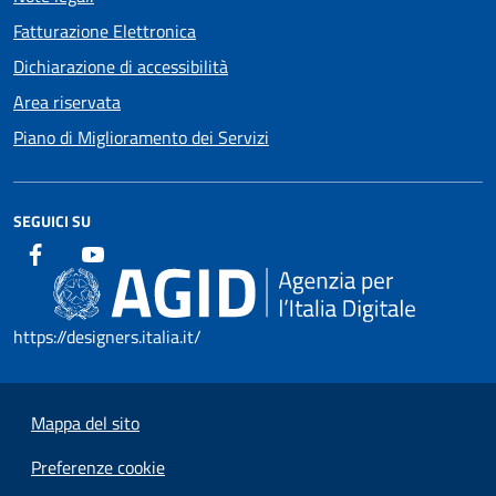
Fatturazione Elettronica
Dichiarazione di accessibilità
Area riservata
Piano di Miglioramento dei Servizi
SEGUICI SU
https://designers.italia.it/
Mappa del sito
Preferenze cookie