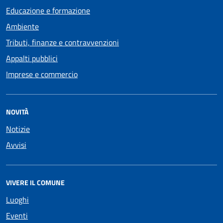
Educazione e formazione
Ambiente
Tributi, finanze e contravvenzioni
Appalti pubblici
Imprese e commercio
NOVITÀ
Notizie
Avvisi
VIVERE IL COMUNE
Luoghi
Eventi