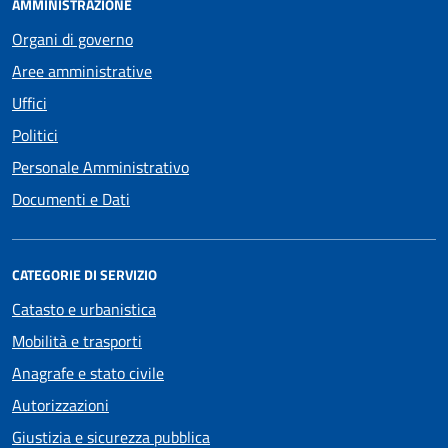
AMMINISTRAZIONE
Organi di governo
Aree amministrative
Uffici
Politici
Personale Amministrativo
Documenti e Dati
CATEGORIE DI SERVIZIO
Catasto e urbanistica
Mobilità e trasporti
Anagrafe e stato civile
Autorizzazioni
Giustizia e sicurezza pubblica