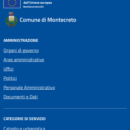
Comune di Montecreto
AMMINISTRAZIONE
Organi di governo
Aree amministrative
Uffici
Politici
Personale Amministrativo
Documenti e Dati
CATEGORIE DI SERVIZIO
Catasto e urbanistica