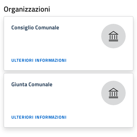
Organizzazioni
Consiglio Comunale
ULTERIORI INFORMAZIONI
Giunta Comunale
ULTERIORI INFORMAZIONI