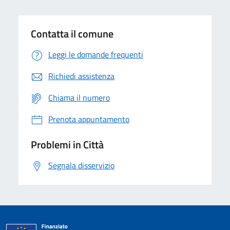
Contatta il comune
Leggi le domande frequenti
Richiedi assistenza
Chiama il numero
Prenota appuntamento
Problemi in Città
Segnala disservizio