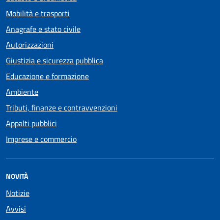
Mobilità e trasporti
Anagrafe e stato civile
Autorizzazioni
Giustizia e sicurezza pubblica
Educazione e formazione
Ambiente
Tributi, finanze e contravvenzioni
Appalti pubblici
Imprese e commercio
NOVITÀ
Notizie
Avvisi