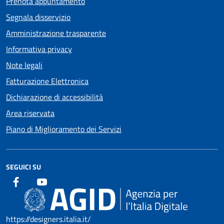
Prenota appuntamento
Segnala disservizio
Amministrazione trasparente
Informativa privacy
Note legali
Fatturazione Elettronica
Dichiarazione di accessibilità
Area riservata
Piano di Miglioramento dei Servizi
SEGUICI SU
https://designers.italia.it/