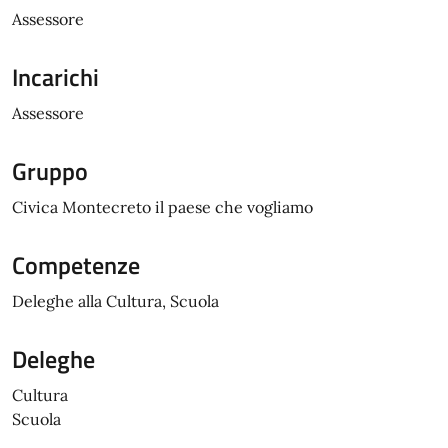
Assessore
Incarichi
Assessore
Gruppo
Civica Montecreto il paese che vogliamo
Competenze
Deleghe alla Cultura, Scuola
Deleghe
Cultura
Scuola