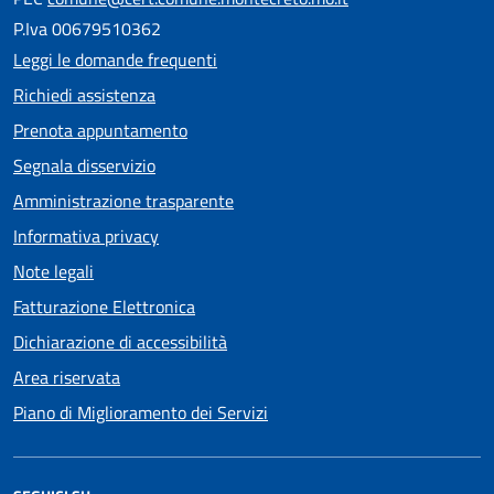
P.Iva 00679510362
Leggi le domande frequenti
Richiedi assistenza
Prenota appuntamento
Segnala disservizio
Amministrazione trasparente
Informativa privacy
Note legali
Fatturazione Elettronica
Dichiarazione di accessibilità
Area riservata
Piano di Miglioramento dei Servizi