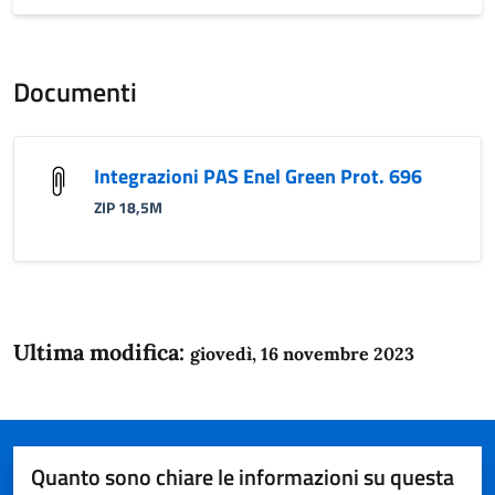
Documenti
Integrazioni PAS Enel Green Prot. 696
ZIP 18,5M
Ultima modifica:
giovedì, 16 novembre 2023
Quanto sono chiare le informazioni su questa