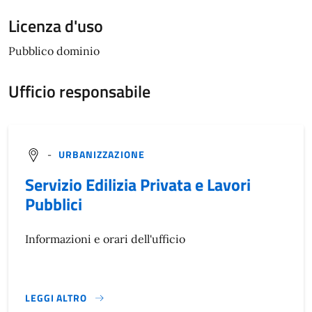
Licenza d'uso
Pubblico dominio
Ufficio responsabile
-
URBANIZZAZIONE
Servizio Edilizia Privata e Lavori
Pubblici
Informazioni e orari dell'ufficio
LEGGI ALTRO
}