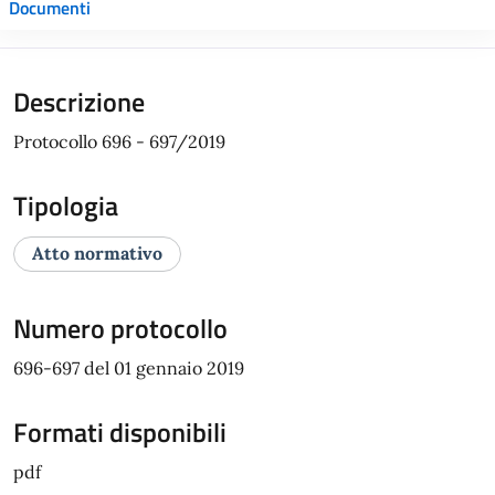
Documenti
Descrizione
Protocollo 696 - 697/2019
Tipologia
Atto normativo
Numero protocollo
696-697 del 01 gennaio 2019
Formati disponibili
pdf