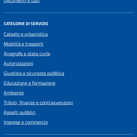
Documenti e Dati
CATEGORIE DI SERVIZIO
Catasto e urbanistica
Mobilità e trasporti
Anagrafe e stato civile
Autorizzazioni
Giustizia e sicurezza pubblica
Educazione e formazione
Ambiente
Tributi, finanze e contravvenzioni
Appalti pubblici
Imprese e commercio