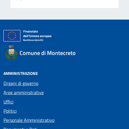
Comune di Montecreto
AMMINISTRAZIONE
Organi di governo
Aree amministrative
Uffici
Politici
Personale Amministrativo